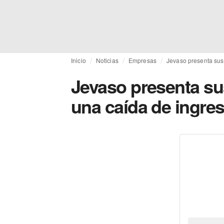
Inicio
Noticias
Empresas
Jevaso presenta sus 
Jevaso presenta su
una caída de ingres