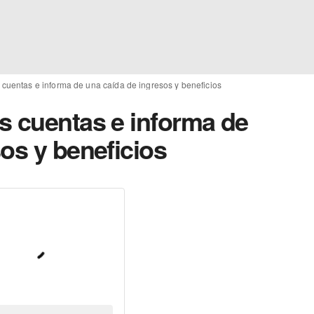
cuentas e informa de una caída de ingresos y beneficios
s cuentas e informa de
os y beneficios