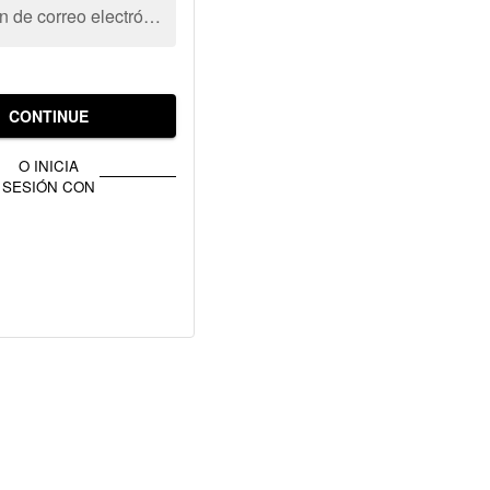
Dirección de correo electrónico
CONTINUE
O INICIA
SESIÓN CON