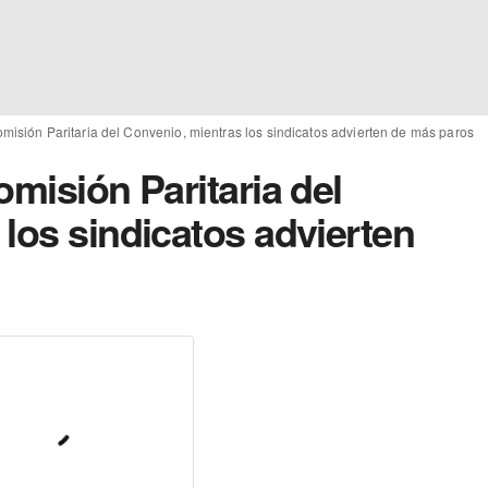
misión Paritaria del Convenio, mientras los sindicatos advierten de más paros
omisión Paritaria del
los sindicatos advierten