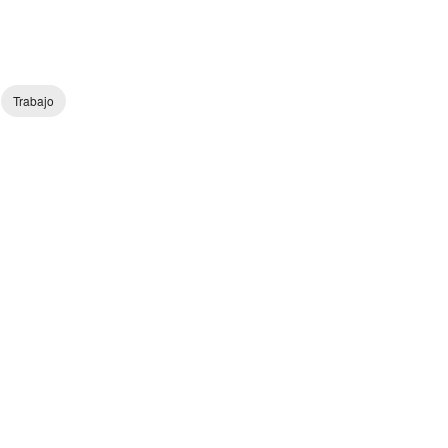
Trabajo