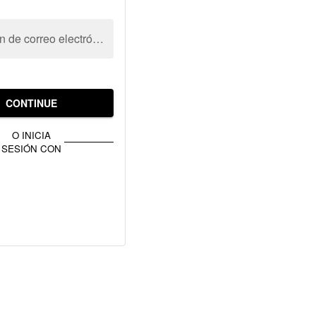
Dirección de correo electrónico
CONTINUE
O INICIA
SESIÓN CON