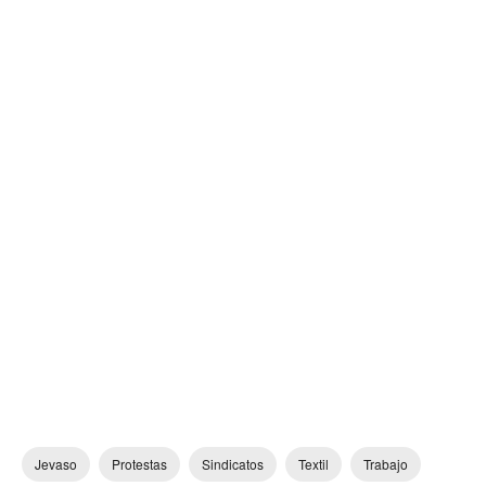
Jevaso
Protestas
Sindicatos
Textil
Trabajo