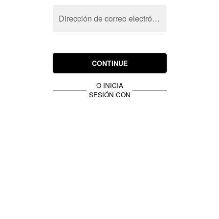
Dirección de correo electrónico
CONTINUE
O INICIA
SESIÓN CON