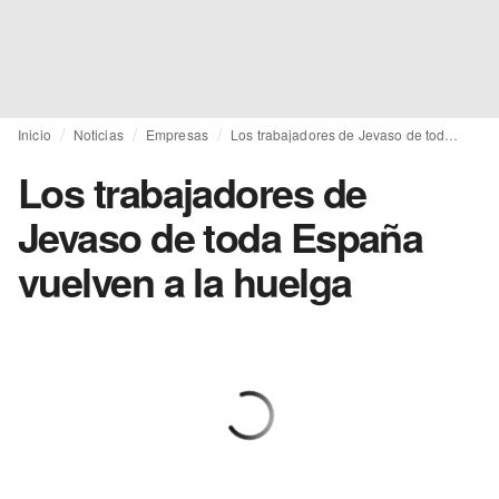
Inicio
Noticias
Empresas
Los trabajadores de Jevaso de toda España vuelven a la huelga
Los trabajadores de
Jevaso de toda España
vuelven a la huelga