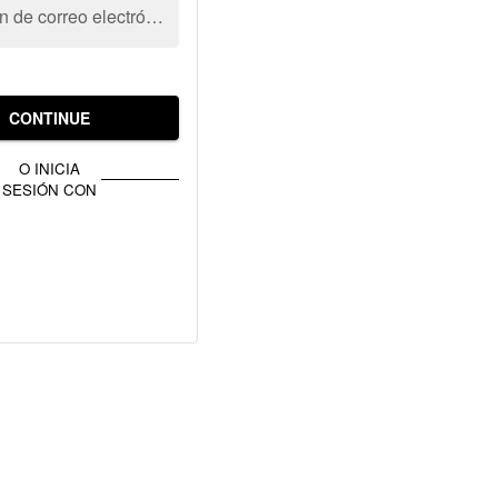
Dirección de correo electrónico
CONTINUE
O INICIA
SESIÓN CON