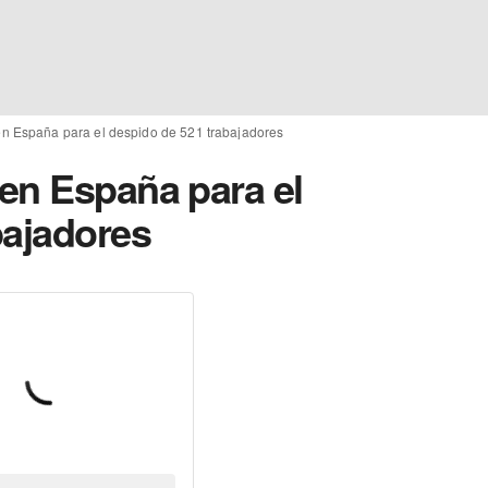
n España para el despido de 521 trabajadores
en España para el
bajadores