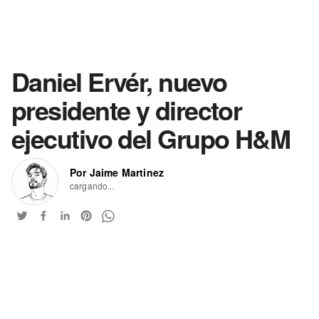
Daniel Ervér, nuevo
presidente y director
ejecutivo del Grupo H&M
Por Jaime Martinez
cargando...