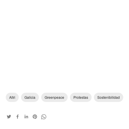
Altri
Galicia
Greenpeace
Protestas
Sostenibilidad