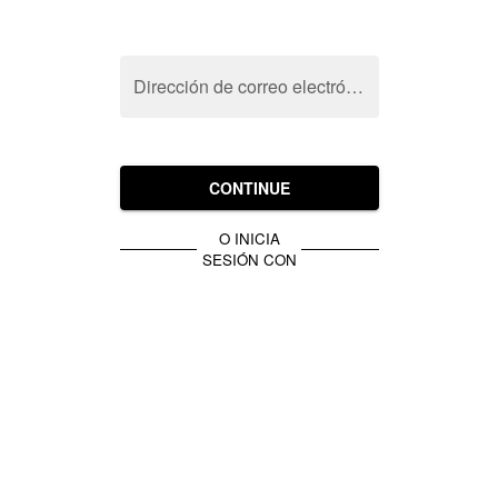
Dirección de correo electrónico
CONTINUE
O INICIA
SESIÓN CON