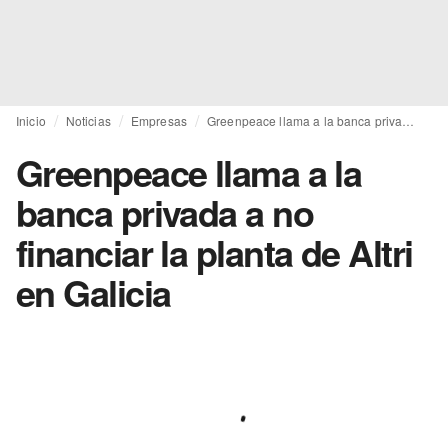
Inicio
Noticias
Empresas
Greenpeace llama a la banca privada a no financiar la planta de Altri en Galicia
Greenpeace llama a la
banca privada a no
financiar la planta de Altri
en Galicia