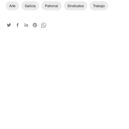
Arte
Galicia
Patronal
Sindicatos
Trabajo