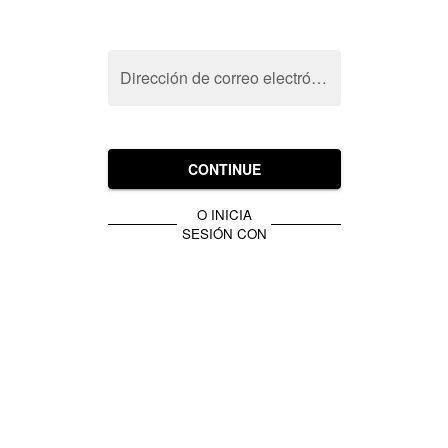
Dirección de correo electrónico
CONTINUE
O INICIA
SESIÓN CON