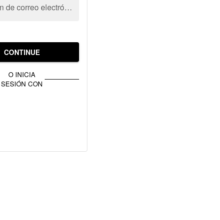
Dirección de correo electrónico
CONTINUE
O INICIA
SESIÓN CON