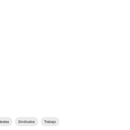
testas
Sindicatos
Trabajo