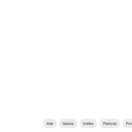
Arte
Galicia
Inditex
Patronal
Pro