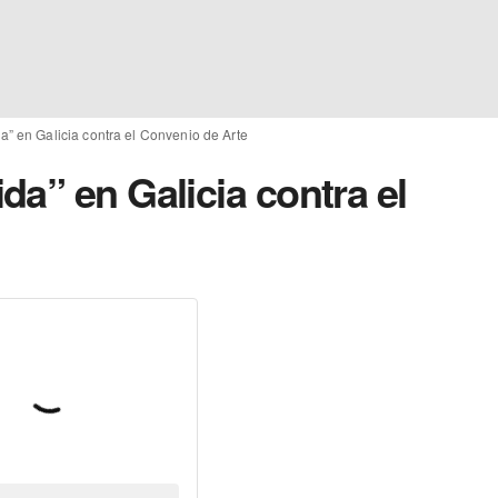
” en Galicia contra el Convenio de Arte
a” en Galicia contra el