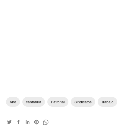
Arte
cantabria
Patronal
Sindicatos
Trabajo