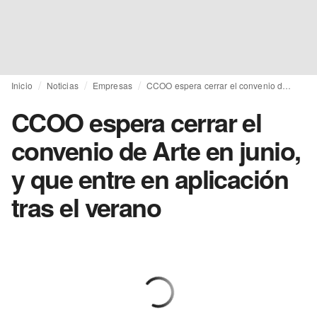
Inicio
Noticias
Empresas
CCOO espera cerrar el convenio de Arte en junio, y que entre en aplicación tras el verano
CCOO espera cerrar el
convenio de Arte en junio,
y que entre en aplicación
tras el verano