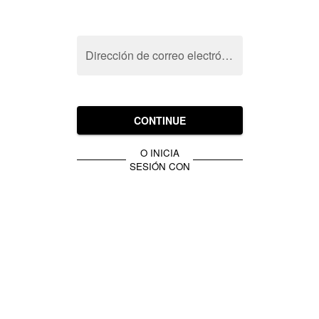
Dirección de correo electrónico
CONTINUE
O INICIA
SESIÓN CON