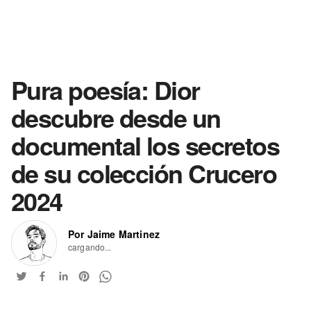
Pura poesía: Dior
descubre desde un
documental los secretos
de su colección Crucero
2024
Por Jaime Martinez
cargando...