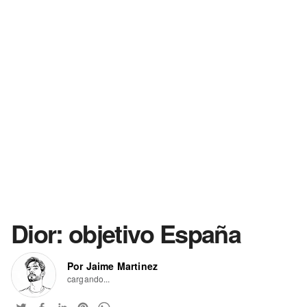
Dior: objetivo España
Por Jaime Martinez
cargando...