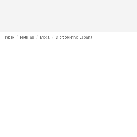
Inicio
Noticias
Moda
Dior: objetivo España