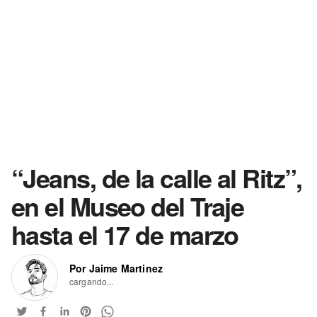
“Jeans, de la calle al Ritz”,
en el Museo del Traje
hasta el 17 de marzo
Por Jaime Martinez
cargando...