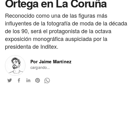
Ortega en La Coruña
Reconocido como una de las figuras más
influyentes de la fotografía de moda de la década
de los 90, será el protagonista de la octava
exposición monográfica auspiciada por la
presidenta de Inditex.
Por Jaime Martinez
cargando...