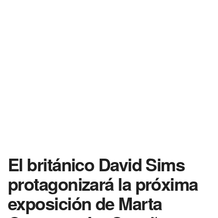
El británico David Sims
protagonizará la próxima
exposición de Marta