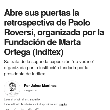
Abre sus puertas la
retrospectiva de Paolo
Roversi, organizada por la
Fundación de Marta
Ortega (Inditex)
Se trata de la segunda exposición “de verano”
organizada por la institución fundada por la
presidenta de Inditex.
Por Jaime Martinez
cargando...
Leer el original en:
español
Este artículo también está disponible en:
inglés