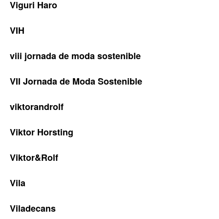
Viguri Haro
VIH
viii jornada de moda sostenible
VII Jornada de Moda Sostenible
viktorandrolf
Viktor Horsting
Viktor&Rolf
Vila
Viladecans