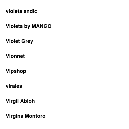
violeta andic
Violeta by MANGO
Violet Grey
Vionnet
Vipshop
virales
Virgil Abloh
Virgina Montoro