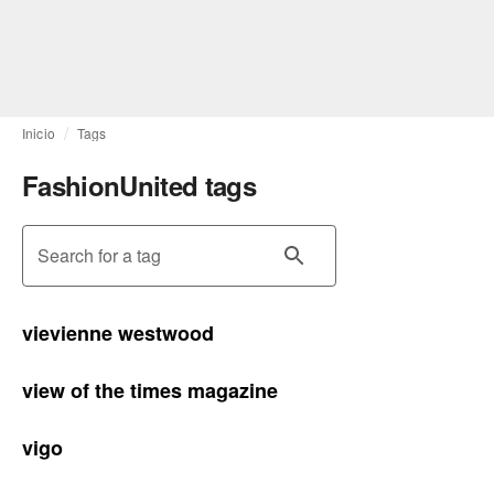
Inicio
Tags
FashionUnited tags
Search for a tag
vievienne westwood
view of the times magazine
vigo