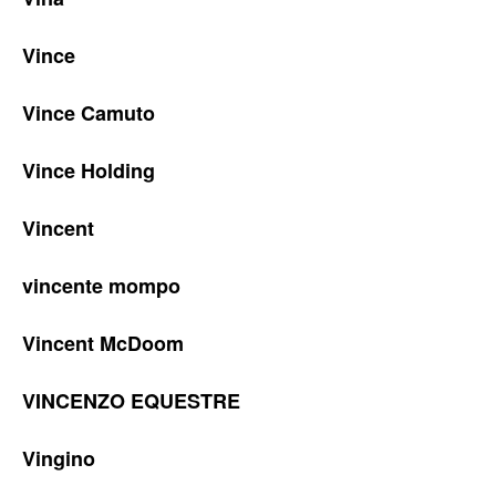
Vince
Vince Camuto
Vince Holding
Vincent
vincente mompo
Vincent McDoom
VINCENZO EQUESTRE
Vingino