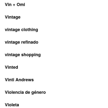
Vin + Omi
Vintage
vintage clothing
vintage refinado
vintage shopping
Vinted
Vinti Andrews
Violencia de género
Violeta