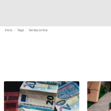
Inicio
Tags
Ventas online