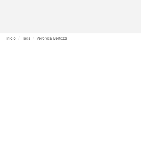
Inicio
Tags
Veronica Bertozzi