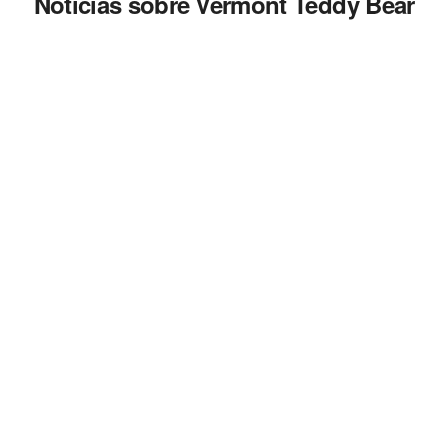
Noticias sobre Vermont Teddy Bear