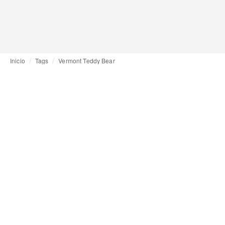
Inicio
Tags
Vermont Teddy Bear