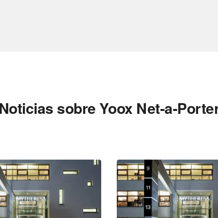
Noticias sobre Yoox Net-a-Porte