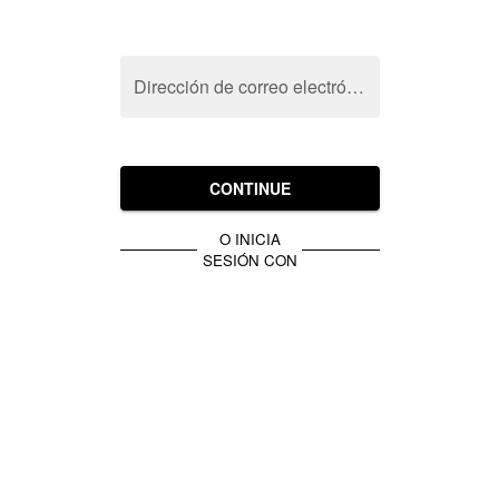
Dirección de correo electrónico
CONTINUE
O INICIA
SESIÓN CON