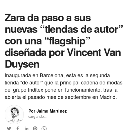
Zara da paso a sus
nuevas “tiendas de autor”
con una “flagship”
diseñada por Vincent Van
Duysen
Inaugurada en Barcelona, esta es la segunda
tienda “de autor” que la principal cadena de modas
del grupo Inditex pone en funcionamiento, tras la
abierta el pasado mes de septiembre en Madrid.
Por Jaime Martinez
cargando...