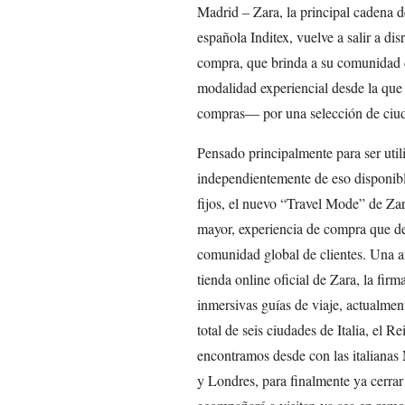
Madrid – Zara, la principal cadena d
española Inditex, vuelve a salir a di
compra, que brinda a su comunidad 
modalidad experiencial desde la que
compras— por una selección de ciuda
Pensado principalmente para ser util
independientemente de eso disponibl
fijos, el nuevo “Travel Mode” de Zar
mayor, experiencia de compra que de
comunidad global de clientes. Una au
tienda online oficial de Zara, la fi
inmersivas guías de viaje, actualmen
total de seis ciudades de Italia, el 
encontramos desde con las italianas
y Londres, para finalmente ya cerrar