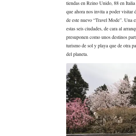
tiendas en Reino Unido, 88 en Italia 
que ahora nos invita a poder visitar 
de este nuevo “Travel Mode”. Una e
estas seis ciudades, de cara al arra
presuponen como unos destinos partic
turismo de sol y playa que de otra p
del planeta.