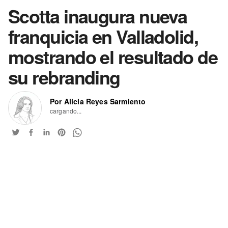
Scotta inaugura nueva
franquicia en Valladolid,
mostrando el resultado de
su rebranding
Por Alicia Reyes Sarmiento
cargando...