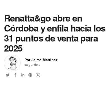
Renatta&go abre en
Córdoba y enfila hacia los
31 puntos de venta para
2025
Por Jaime Martinez
cargando...