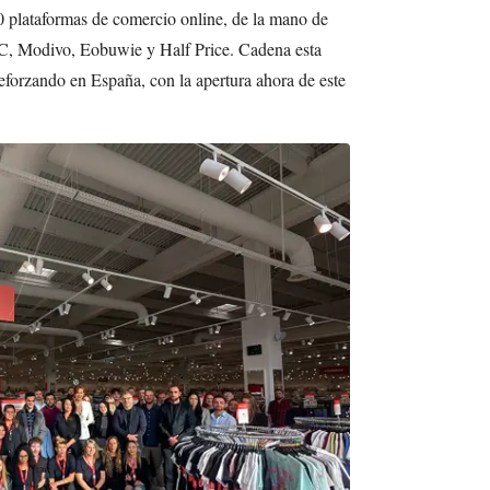
90 plataformas de comercio online, de la mano de
CC, Modivo, Eobuwie y Half Price. Cadena esta
reforzando en España, con la apertura ahora de este