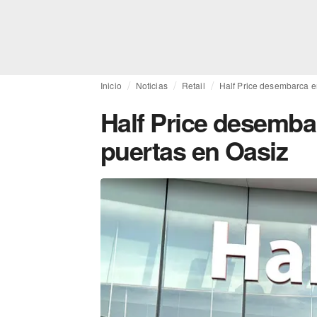
Inicio
Noticias
Retail
Half Price desembarca e
Half Price desemba
puertas en Oasiz