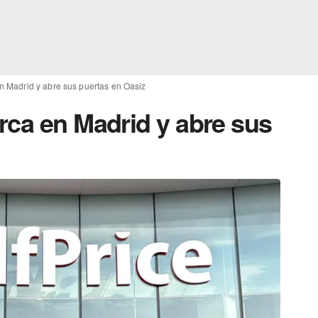
n Madrid y abre sus puertas en Oasiz
rca en Madrid y abre sus