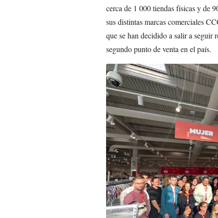
cerca de 1 000 tiendas físicas y de 
sus distintas marcas comerciales C
que se han decidido a salir a seguir 
segundo punto de venta en el país.