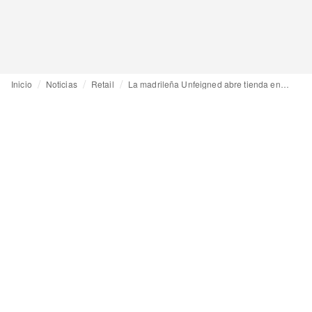
Inicio
Noticias
Retail
La madrileña Unfeigned abre tienda en París