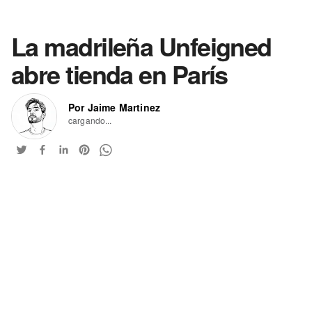
La madrileña Unfeigned
abre tienda en París
Por Jaime Martinez
cargando...