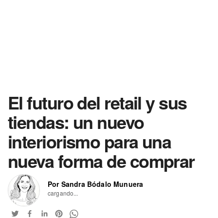
El futuro del retail y sus
tiendas: un nuevo
interiorismo para una
nueva forma de comprar
Por Sandra Bódalo Munuera
cargando...