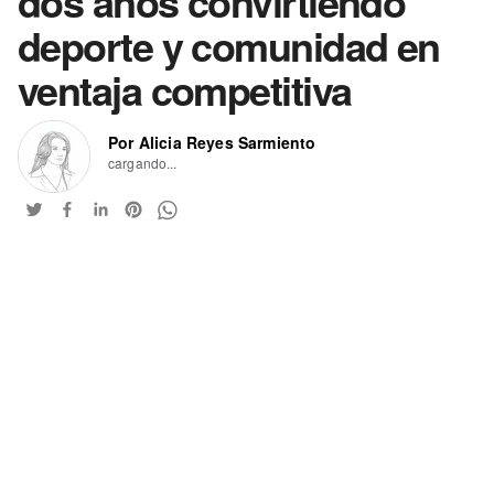
dos años convirtiendo
deporte y comunidad en
ventaja competitiva
Por Alicia Reyes Sarmiento
cargando...