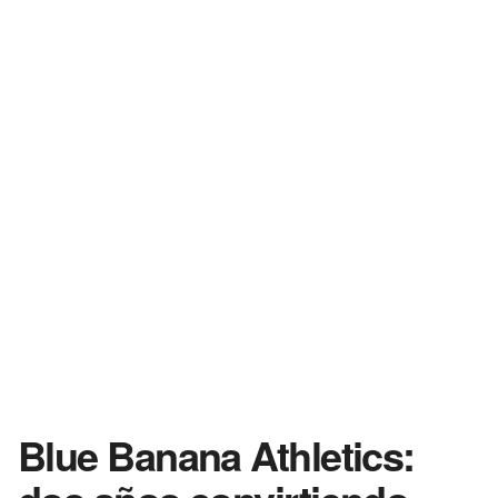
Blue Banana Athletics: