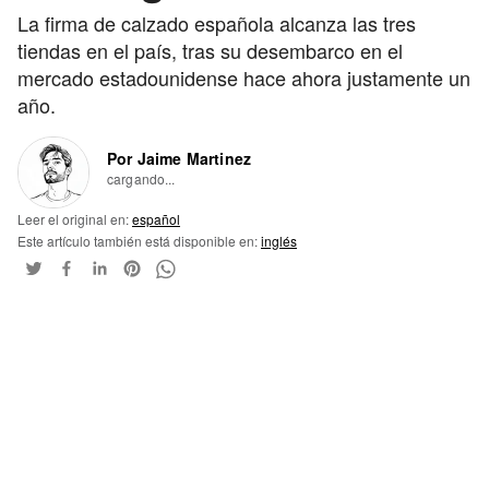
La firma de calzado española alcanza las tres
tiendas en el país, tras su desembarco en el
mercado estadounidense hace ahora justamente un
año.
Por Jaime Martinez
cargando...
Leer el original en:
español
Este artículo también está disponible en:
inglés