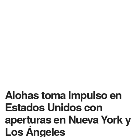
Alohas toma impulso en
Estados Unidos con
aperturas en Nueva York y
Los Ángeles