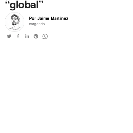
“global”
Por Jaime Martinez
cargando...