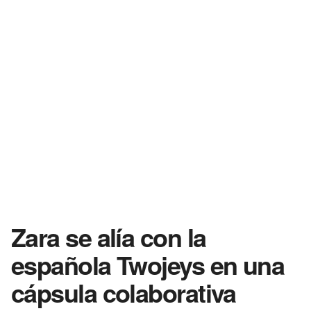
Zara se alía con la
española Twojeys en una
cápsula colaborativa