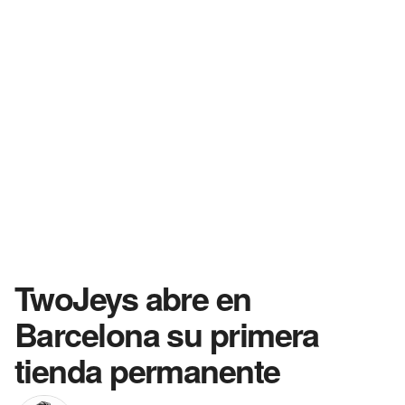
TwoJeys abre en
Barcelona su primera
tienda permanente