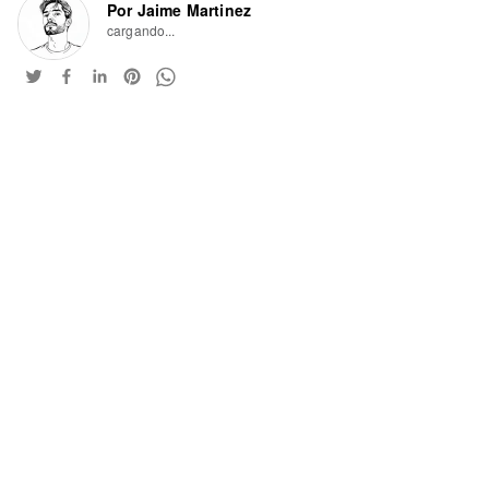
Por Jaime Martinez
cargando...