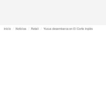
Inicio
Noticias
Retail
Yuxus desembarca en El Corte Inglés