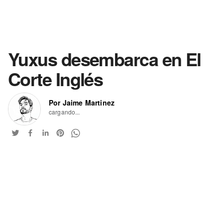
Yuxus desembarca en El
Corte Inglés
Por Jaime Martinez
cargando...