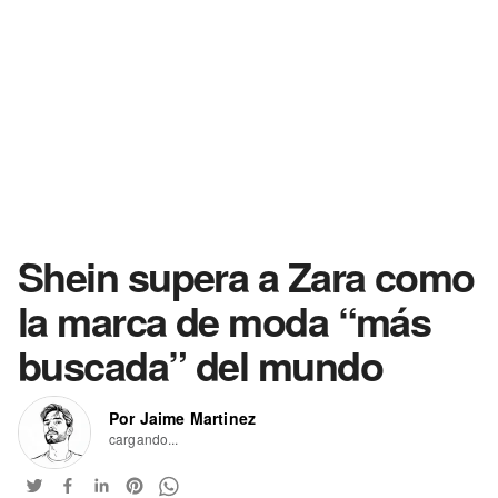
Shein supera a Zara como
la marca de moda “más
buscada” del mundo
Por Jaime Martinez
cargando...