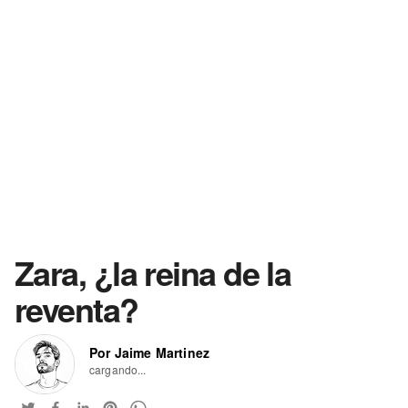
Zara, ¿la reina de la
reventa?
Por Jaime Martinez
cargando...