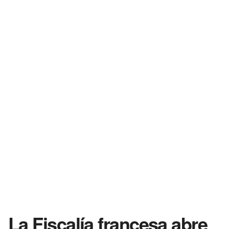
La Fiscalía francesa abre