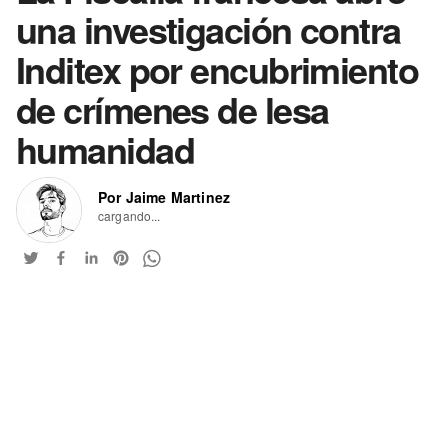
una investigación contra
Inditex por encubrimiento
de crímenes de lesa
humanidad
Por Jaime Martinez
cargando...