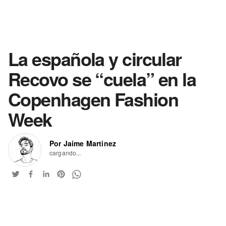
La española y circular
Recovo se “cuela” en la
Copenhagen Fashion
Week
Por Jaime Martinez
cargando...