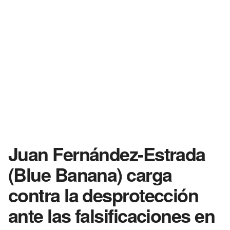
Juan Fernández-Estrada
(Blue Banana) carga
contra la desprotección
ante las falsificaciones en