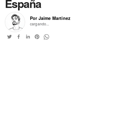
España
Por Jaime Martinez
cargando...