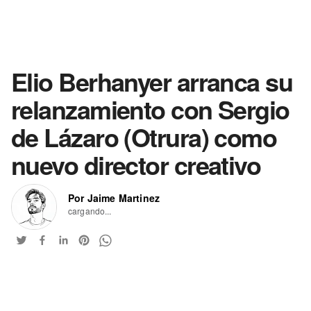
Elio Berhanyer arranca su
relanzamiento con Sergio
de Lázaro (Otrura) como
nuevo director creativo
Por Jaime Martinez
cargando...