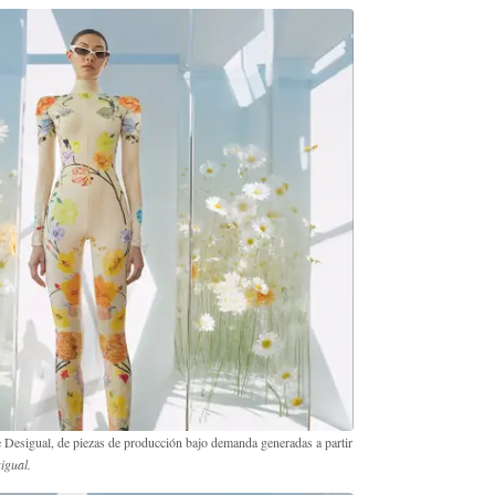
Desigual, de piezas de producción bajo demanda generadas a partir
igual.