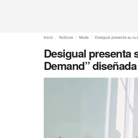
Inicio
Noticias
Moda
Desigual presenta su cu
Desigual presenta 
Demand” diseñada 