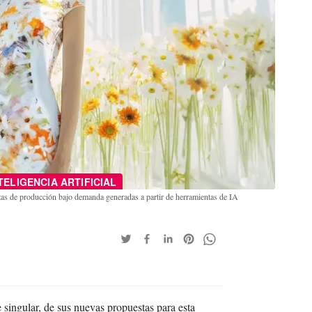
TELIGENCIA ARTIFICIAL
as de producción bajo demanda generadas a partir de herramientas de IA
singular, de sus nuevas propuestas para esta