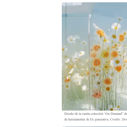
Diseño de la cuarta colección “On Demand” de 
de herramientas de IA generativa.
Credits: Des