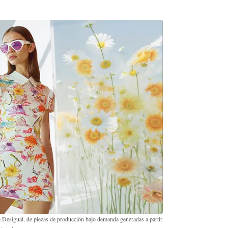
Desigual, de piezas de producción bajo demanda generadas a partir