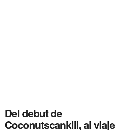
Del debut de
Coconutscankill, al viaje