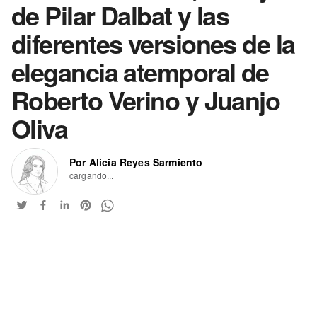
de Pilar Dalbat y las
diferentes versiones de la
elegancia atemporal de
Roberto Verino y Juanjo
Oliva
Por Alicia Reyes Sarmiento
cargando...