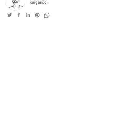
cargando...