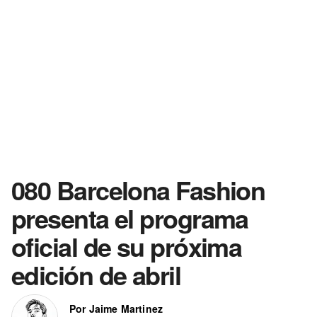
080 Barcelona Fashion
presenta el programa
oficial de su próxima
edición de abril
Por Jaime Martinez