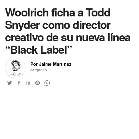
Woolrich ficha a Todd
Snyder como director
creativo de su nueva línea
“Black Label”
Por Jaime Martinez
cargando...