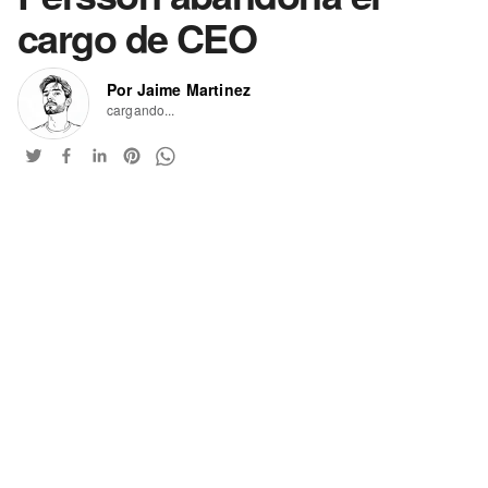
cargo de CEO
Por Jaime Martinez
cargando...