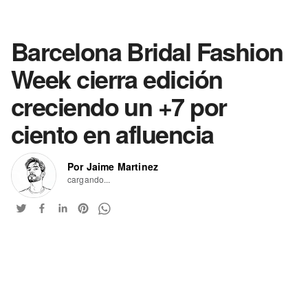
Barcelona Bridal Fashion
Week cierra edición
creciendo un +7 por
ciento en afluencia
Por Jaime Martinez
cargando...