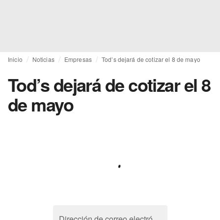
Inicio
Noticias
Empresas
Tod’s dejará de cotizar el 8 de mayo
Tod’s dejará de cotizar el 8
de mayo
Dirección de correo electrónico