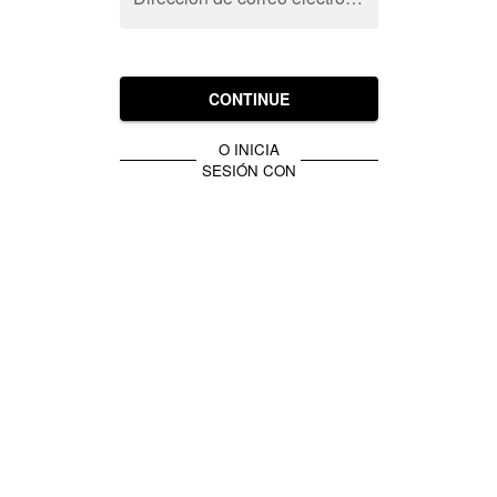
CONTINUE
O INICIA
SESIÓN CON