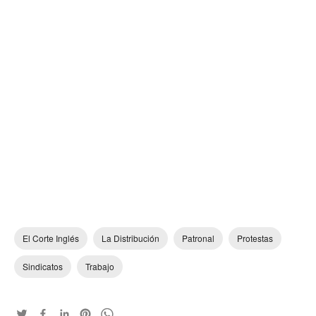
El Corte Inglés
La Distribución
Patronal
Protestas
Sindicatos
Trabajo