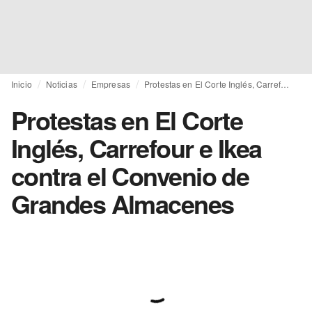
Inicio
Noticias
Empresas
Protestas en El Corte Inglés, Carrefour e Ikea contra el Convenio de Grandes Almacenes
Protestas en El Corte
Inglés, Carrefour e Ikea
contra el Convenio de
Grandes Almacenes