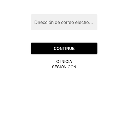
Dirección de correo electrónico
CONTINUE
O INICIA
SESIÓN CON