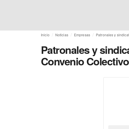
Inicio
Noticias
Empresas
Patronales y sindicat
Patronales y sindica
Convenio Colectivo 