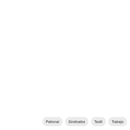
Patronal
Sindicatos
Textil
Trabajo