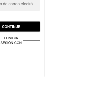
Dirección de correo electrónico
CONTINUE
O INICIA
SESIÓN CON