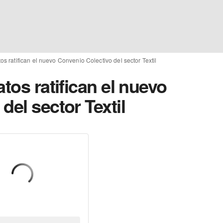
os ratifican el nuevo Convenio Colectivo del sector Textil
tos ratifican el nuevo
del sector Textil