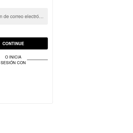
Dirección de correo electrónico
CONTINUE
O INICIA
SESIÓN CON