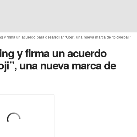
ing y firma un acuerdo para desarrollar “Goji”, una nueva marca de “pickleball”
ting y firma un acuerdo
oji”, una nueva marca de