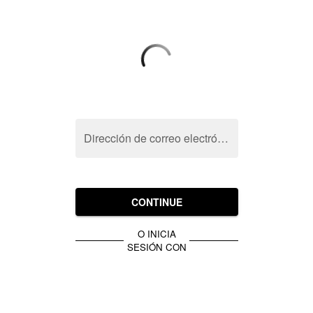
Dirección de correo electrónico
CONTINUE
O INICIA
SESIÓN CON