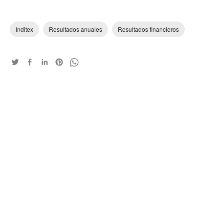
Inditex
Resultados anuales
Resultados financieros