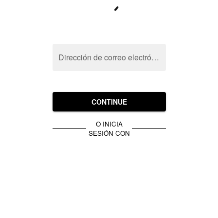
Dirección de correo electrónico
CONTINUE
O INICIA
SESIÓN CON